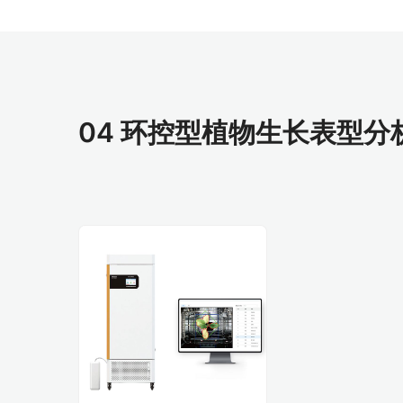
04
环控型植物生长表型分