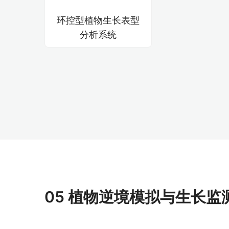
环控型植物生长表型
分析系统
05
植物逆境模拟与生长监