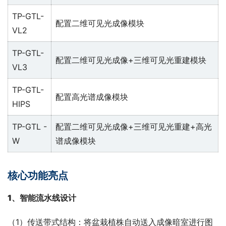
TP-GTL-
配置二维可见光成像模块
VL2
TP-GTL-
配置二维可见光成像+三维可见光重建模块
VL3
TP-GTL-
配置高光谱成像模块
HIPS
TP-GTL -
配置二维可见光成像+三维可见光重建+高光
W
谱成像模块
核心功能亮点
1
、智能流水线设计
（1）传送带式结构：将盆栽植株自动送入成像暗室进行图