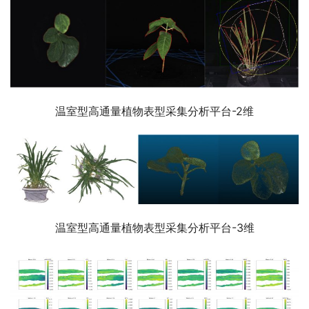
温室型高通量植物表型采集分析平台-2维
温室型高通量植物表型采集分析平台-3维