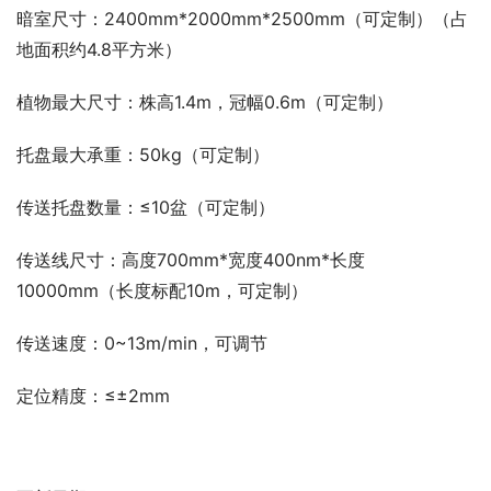
暗室尺寸：2400mm*2000mm*2500mm（可定制）（占
地面积约4.8平方米）
植物最大尺寸：株高1.4m，冠幅0.6m（可定制）
托盘最大承重：50kg（可定制）
传送托盘数量：≤10盆（可定制）
传送线尺寸：高度700mm*宽度400nm*长度
10000mm（长度标配10m，可定制）
传送速度：0~13m/min，可调节
定位精度：≤±2mm