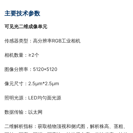
主要技术参数
可见光二维成像单元
传感器类型：高分辨率RGB工业相机
相机数量：≥2个
图像分辨率：5120*5120
像元尺寸：2.5μm*2.5μm
照明光源：LED均匀面光源
数据传输：以太网
二维解析指标：获取植物顶视和侧式图，解析株高、茎粗、