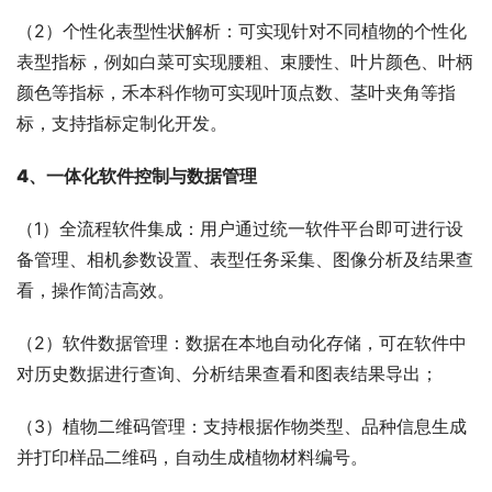
（2）个性化表型性状解析：可实现针对不同植物的个性化
表型指标，例如白菜可实现腰粗、束腰性、叶片颜色、叶柄
颜色等指标，禾本科作物可实现叶顶点数、茎叶夹角等指
标，支持指标定制化开发。
4、一体化软件控制与数据管理
（1）全流程软件集成：用户通过统一软件平台即可进行设
备管理、相机参数设置、表型任务采集、图像分析及结果查
看，操作简洁高效。
（2）软件数据管理：数据在本地自动化存储，可在软件中
对历史数据进行查询、分析结果查看和图表结果导出；
（3）植物二维码管理：支持根据作物类型、品种信息生成
并打印样品二维码，自动生成植物材料编号。