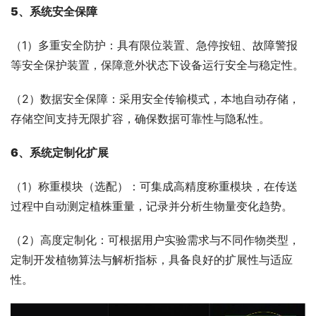
5、系统安全保障
（1）多重安全防护：具有限位装置、急停按钮、故障警报
等安全保护装置，保障意外状态下设备运行安全与稳定性。
（2）数据安全保障：采用安全传输模式，本地自动存储，
存储空间支持无限扩容，确保数据可靠性与隐私性。
6、
系统定制化扩展
（1）称重模块（选配）：可集成高精度称重模块，在传送
过程中自动测定植株重量，记录并分析生物量变化趋势。
（2）高度定制化：可根据用户实验需求与不同作物类型，
定制开发植物算法与解析指标，具备良好的扩展性与适应
性。