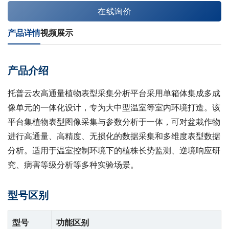
在线询价
产品详情
视频展示
产品介绍
托普云农高通量植物表型采集分析平台采用单箱体集成多成
像单元的一体化设计，专为大中型温室等室内环境打造。该
平台集植物表型图像采集与参数分析于一体，可对盆栽作物
进行高通量、高精度、无损化的数据采集和多维度表型数据
分析。适用于温室控制环境下的植株长势监测、逆境响应研
究、病害等级分析等多种实验场景。
型号区别
型号
功能区别