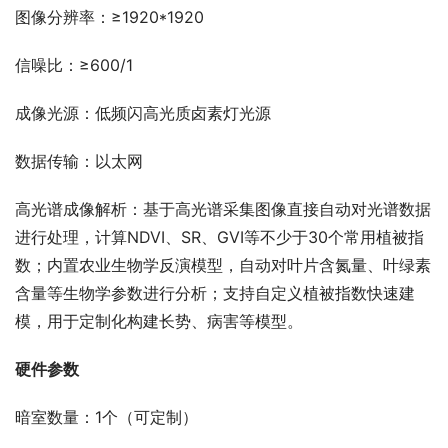
图像分辨率：≥1920*1920
信噪比：≥600/1
成像光源：低频闪高光质卤素灯光源
数据传输：以太网
高光谱成像解析：基于高光谱采集图像直接自动对光谱数据
进行处理，计算NDVI、SR、GVI等不少于30个常用植被指
数；内置农业生物学反演模型，自动对叶片含氮量、叶绿素
含量等生物学参数进行分析；支持自定义植被指数快速建
模，用于定制化构建长势、病害等模型。
硬件参数
暗室数量：1个（可定制）