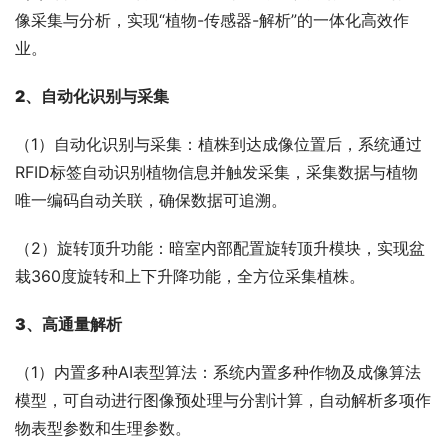
像采集与分析，实现“植物-传感器-解析”的一体化高效作
业。
2
、自动化识别与采集
（1）自动化识别与采集：植株到达成像位置后，系统通过
RFID标签自动识别植物信息并触发采集，采集数据与植物
唯一编码自动关联，确保数据可追溯。
（2）旋转顶升功能：暗室内部配置旋转顶升模块，实现盆
栽360度旋转和上下升降功能，全方位采集植株。
3、高通量解析
（1）内置多种AI表型算法：系统内置多种作物及成像算法
模型，可自动进行图像预处理与分割计算，自动解析多项作
物表型参数和生理参数。