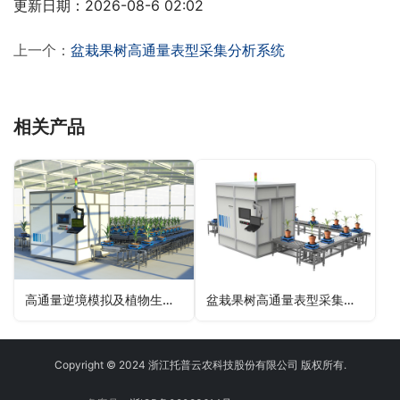
更新日期：2026-08-6 02:02
上一个：
盆栽果树高通量表型采集分析系统
相关产品
高通量逆境模拟及植物生长监测平台
盆栽果树高通量表型采集分析系统
Copyright © 2024 浙江托普云农科技股份有限公司 版权所有.