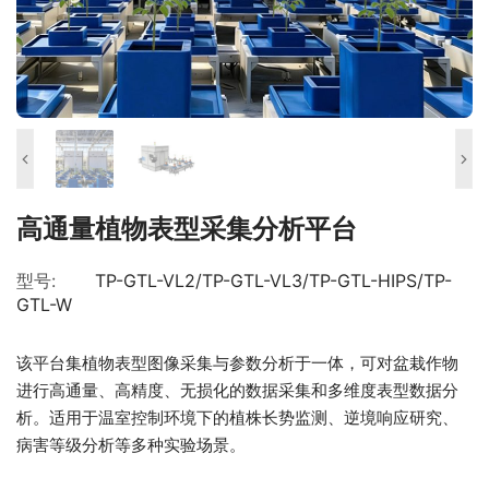
高通量植物表型采集分析平台
型号:
TP-GTL-VL2/TP-GTL-VL3/TP-GTL-HIPS/TP-
GTL-W
该平台集植物表型图像采集与参数分析于一体，可对盆栽作物
进行高通量、高精度、无损化的数据采集和多维度表型数据分
析。适用于温室控制环境下的植株长势监测、逆境响应研究、
病害等级分析等多种实验场景。