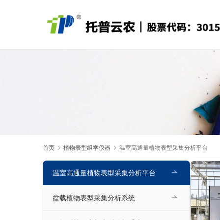
首页
植物表型组学仪器
温室高通量植物表型采集分析平台
温室高通量植物表型采集分析平台
盆载植物表型采集分析系统