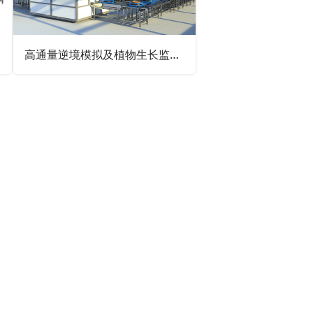
高通量逆境模拟及植物生长监测平台