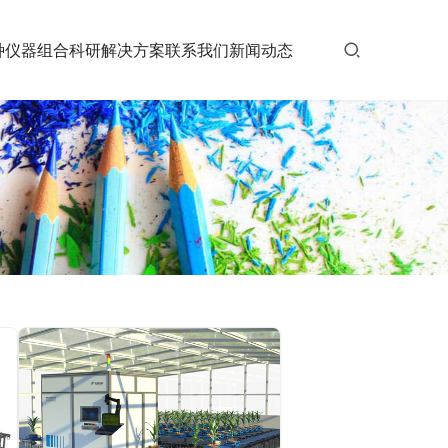
种仪器组合
科研解决方案
联系我们
新闻动态