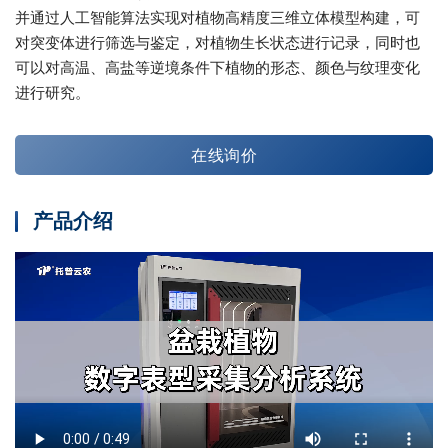
并通过人工智能算法实现对植物高精度三维立体模型构建，可
对突变体进行筛选与鉴定，对植物生长状态进行记录，同时也
可以对高温、高盐等逆境条件下植物的形态、颜色与纹理变化
进行研究。
在线询价
产品介绍