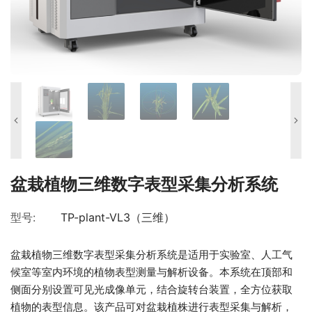
盆栽植物三维数字表型采集分析系统
型号:
TP-plant-VL3（三维）
盆栽植物三维数字表型采集分析系统是适用于实验室、人工气
候室等室内环境的植物表型测量与解析设备。本系统在顶部和
侧面分别设置可见光成像单元，结合旋转台装置，全方位获取
植物的表型信息。该产品可对盆栽植株进行表型采集与解析，