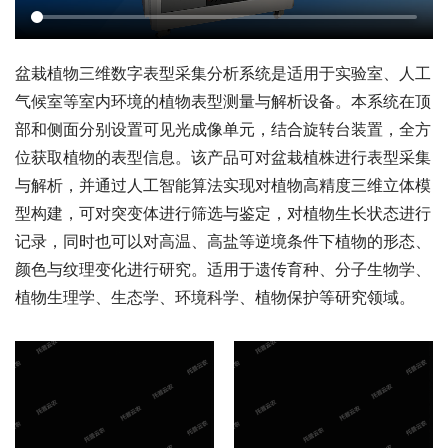
盆栽植物三维数字表型采集分析系统是适用于实验室、人工
气候室等室内环境的植物表型测量与解析设备。本系统在顶
部和侧面分别设置可见光成像单元，结合旋转台装置，全方
位获取植物的表型信息。该产品可对盆栽植株进行表型采集
与解析，并通过人工智能算法实现对植物高精度三维立体模
型构建，可对突变体进行筛选与鉴定，对植物生长状态进行
记录，同时也可以对高温、高盐等逆境条件下植物的形态、
颜色与纹理变化进行研究。适用于遗传育种、分子生物学、
植物生理学、生态学、环境科学、植物保护等研究领域。