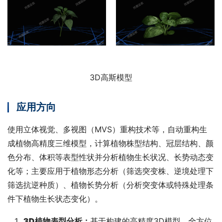
3D高斯模型
应用方向
使用立体视觉、多视图（MVS）重构技术等，自动重构生
成植物高精度三维模型，计算植物株型结构、冠层结构、颜
色分布、体积等表型性状并分析植物生长状况、长势动态变
化等；主要应用于植物形态分析（筛选突变株、逆境处理下
筛选抗逆种质）、植物长势分析（分析突变体或特殊处理条
件下植物生长状态变化）。
3D植物表型分析
：
基于构建的高精度3D模型，全方位