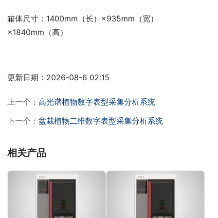
箱体尺寸：1400mm（长）×935mm（宽）
×1840mm（高）
更新日期：2026-08-6 02:15
上一个：
高光谱植物数字表型采集分析系统
下一个：
盆栽植物二维数字表型采集分析系统
相关产品