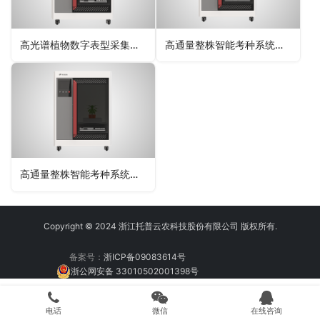
高光谱植物数字表型采集分析系统
高通量整株智能考种系统（大豆）
高通量整株智能考种系统（油菜）
Copyright © 2024 浙江托普云农科技股份有限公司 版权所有.
备案号：
浙ICP备09083614号
浙公网安备 33010502001398号
电话
微信
在线咨询