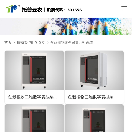
首页
植物表型组学仪器
盆载植物表型采集分析系统
盆栽植物二维数字表型采集分析系统
盆栽植物三维数字表型采集分析系统