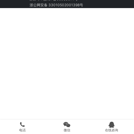
浙公网安备 33010502001398号
电话
微信
在线咨询