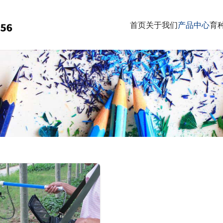
首页
关于我们
产品中心
育