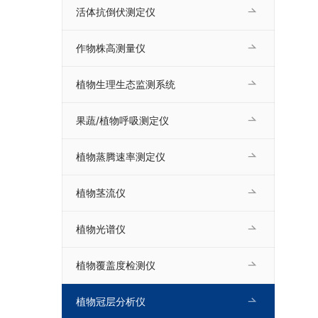
活体抗倒伏测定仪
作物株高测量仪
植物生理生态监测系统
果蔬/植物呼吸测定仪
植物蒸腾速率测定仪
植物茎流仪
植物光谱仪
植物覆盖度检测仪
植物冠层分析仪