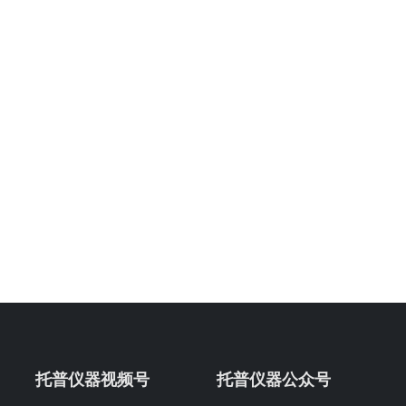
托普仪器视频号
托普仪器公众号