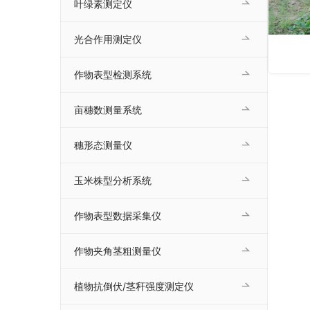
叶绿素测定仪
光合作用测定仪
作物表型检测系统
亩穗数测量系统
穗形态测量仪
玉米株型分析系统
作物表型数据采集仪
作物夹角茎粗测量仪
植物抗倒伏/茎秆强度测定仪