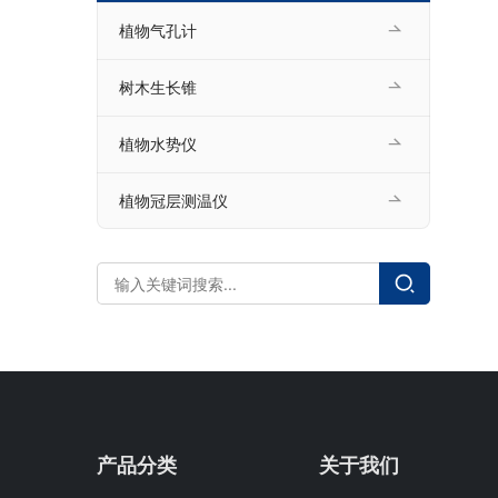
植物气孔计
树木生长锥
植物水势仪
植物冠层测温仪
产品分类
关于我们