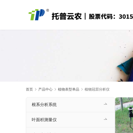
首页
产品中心
植物表型单品
植物冠层分析仪
根系分析系统
叶面积测量仪