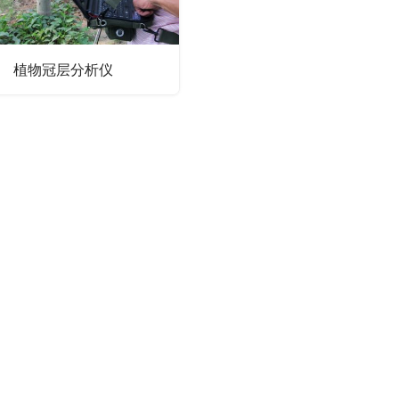
植物冠层分析仪