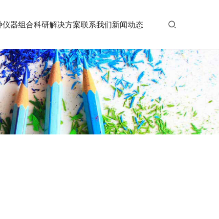
种仪器组合
科研解决方案
联系我们
新闻动态