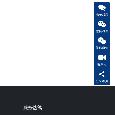
联系我们
微信询价
微信询价
视频号
分享本页
服务热线