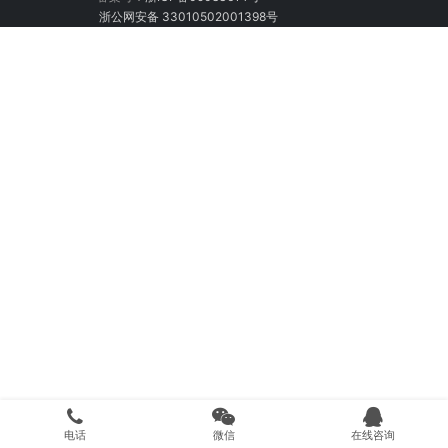
浙公网安备 33010502001398号
电话
微信
在线咨询