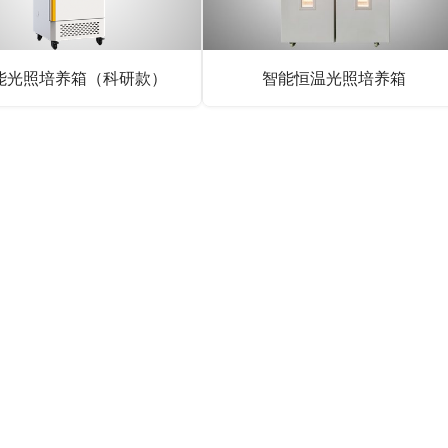
能光照培养箱（科研款）
智能恒温光照培养箱