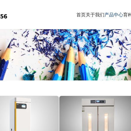
首页
关于我们
产品中心
育