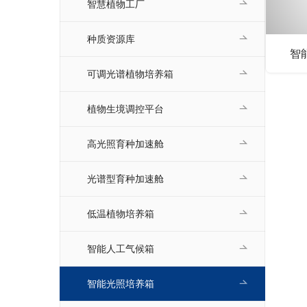
智慧植物工厂
种质资源库
智
可调光谱植物培养箱
植物生境调控平台
高光照育种加速舱
光谱型育种加速舱
低温植物培养箱
智能人工气候箱
智能光照培养箱