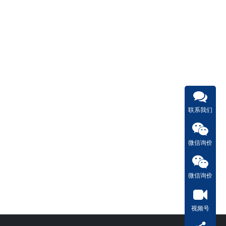
联系我们
微信询价
微信询价
视频号