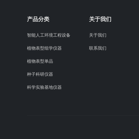
产品分类
关于我们
智能人工环境工程设备
关于我们
植物表型组学仪器
联系我们
植物表型单品
种子科研仪器
科学实验基地仪器