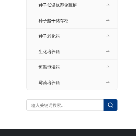
种子低温低湿储藏柜
种子超干储存柜
种子老化箱
生化培养箱
恒温恒湿箱
霉菌培养箱