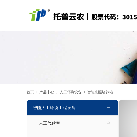
首页
产品中心
人工环境设备
智能光照培养箱
智能人工环境工程设备
人工气候室