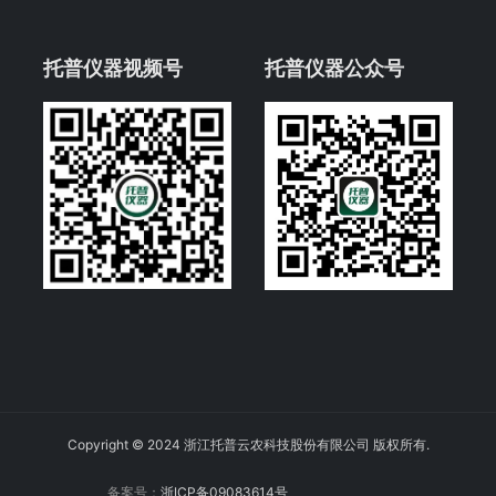
托普仪器视频号
托普仪器公众号
Copyright © 2024 浙江托普云农科技股份有限公司 版权所有.
备案号：
浙ICP备09083614号