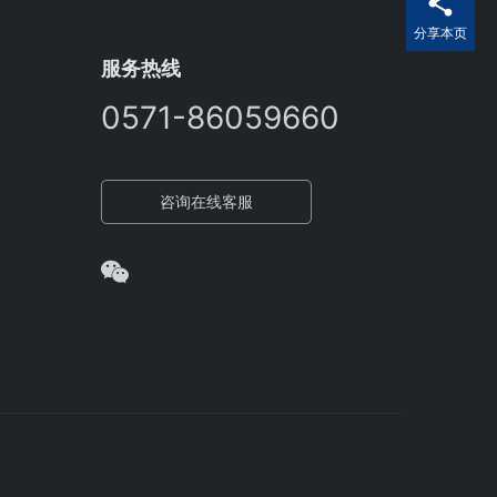
分享本页
服务热线
0571-86059660
咨询在线客服