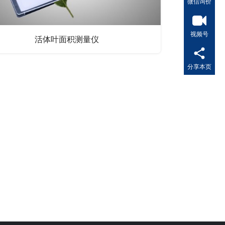
微信询价
视频号
活体叶面积测量仪
分享本页