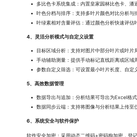
多比色卡系统集成：内置皇家园林比色卡、潘
叶色分档与排序：支持多叶片颜色对比分析与
叶绿素相对含量评估：通过颜色分析快速评估叶
4、灵活分析模式与自定义设置
目标区域分析：支持对图片中部分叶片或叶片
手动辅助测量：提供手动标记直线距离或区域
参数自定义筛选：可设置最小叶片长度、自定
5、高效数据管理
数据导出与追加：分析结果可导出为Excel
数据同步云端：支持将图像与分析结果上传至仪
6、系统安全与软件保护
软件安全加密：采用动态二维码+密码狗加密，登