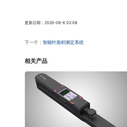
更新日期：2026-08-6 02:08
下一个：
智能叶面积测定系统
相关产品