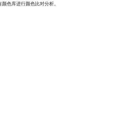
有颜色库进行颜色比对分析。