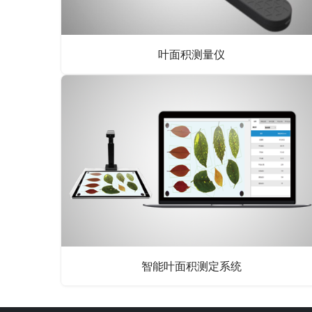
叶面积测量仪
智能叶面积测定系统