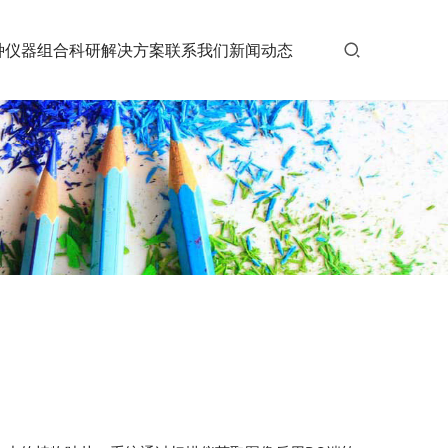
种仪器组合
科研解决方案
联系我们
新闻动态