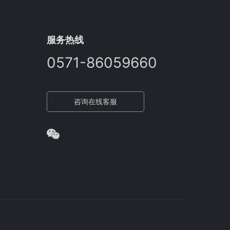
服务热线
0571-86059660
咨询在线客服