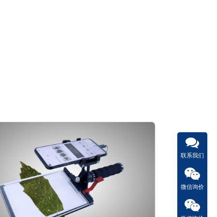
联系我们
微信询价