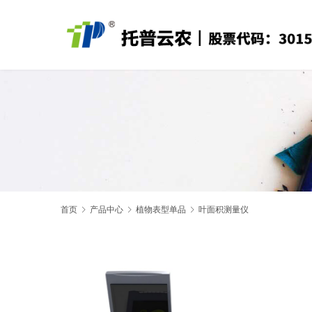
首页
产品中心
植物表型单品
叶面积测量仪