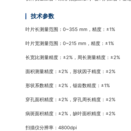
技术参数
叶片长测量范围：0~355 mm，精度：±1%
叶片宽测量范围：0~215 mm，精度：±1%
长宽比测量精度：±2%，周长测量精度：±2%
面积测量精度：±2%，形状因子精度：±2%
形状系数精度：±2%，锯齿数精度：±1%
穿孔面积精度：±2%，穿孔周长精度：±2%
病斑面积精度：±2%，缺叶面积精度：±2%
扫描仪分辨率：4800dpi