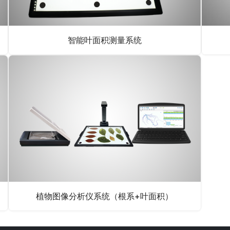
智能叶面积测量系统
植物图像分析仪系统（根系+叶面积）