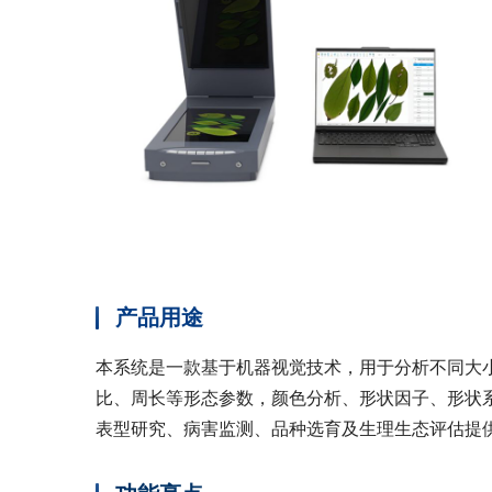
产品用途
本系统是一款基于机器视觉技术，用于分析不同大
比、周长等形态参数，颜色分析、形状因子、形状
表型研究、病害监测、品种选育及生理生态评估提