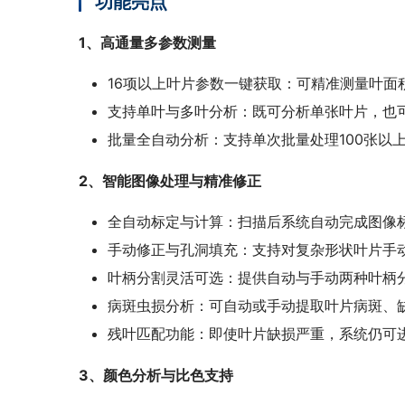
功能亮点
1、高通量多参数测量
16项以上叶片参数一键获取：可精准测量叶
支持单叶与多叶分析：既可分析单张叶片，也
批量全自动分析：支持单次批量处理100张以
2、智能图像处理与精准修正
全自动标定与计算：扫描后系统自动完成图像
手动修正与孔洞填充：支持对复杂形状叶片手
叶柄分割灵活可选：提供自动与手动两种叶柄
病斑虫损分析：可自动或手动提取叶片病斑、
残叶匹配功能：即使叶片缺损严重，系统仍可
3、颜色分析与比色支持