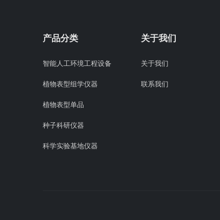
产品分类
关于我们
智能人工环境工程设备
关于我们
植物表型组学仪器
联系我们
植物表型单品
种子科研仪器
科学实验基地仪器