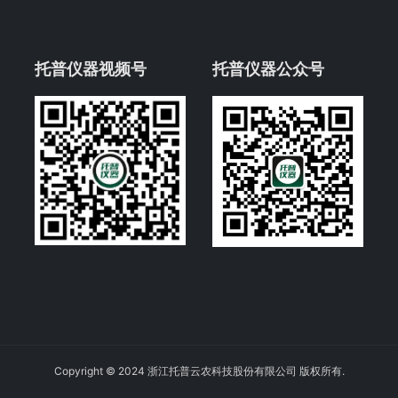
托普仪器视频号
托普仪器公众号
Copyright © 2024 浙江托普云农科技股份有限公司 版权所有.