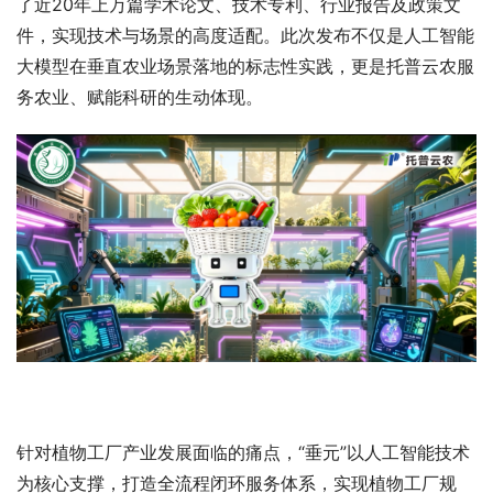
了近20年上万篇学术论文、技术专利、行业报告及政策文
件，实现技术与场景的高度适配。此次发布不仅是人工智能
大模型在垂直农业场景落地的标志性实践，更是托普云农服
务农业、赋能科研的生动体现。
针对植物工厂产业发展面临的痛点，“垂元”以人工智能技术
为核心支撑，打造全流程闭环服务体系，实现植物工厂规