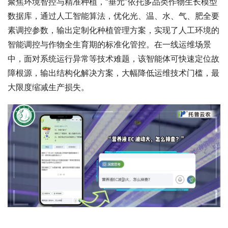
聚焦环境智控与精准种植，“垂元”依托多品类作物生长模型
数据库，通过人工智能算法，优化光、温、水、气、肥全要
素调控参数，输出定制化种植管理方案，实现了人工环境的
智能调控与作物全生育期的标准化管控。在一线运维场景
中，面对系统运行异常等技术难题，该智能体可快速定位故
障根源，输出结构化解决方案，大幅降低运维技术门槛，最
大限度缩减生产损失。