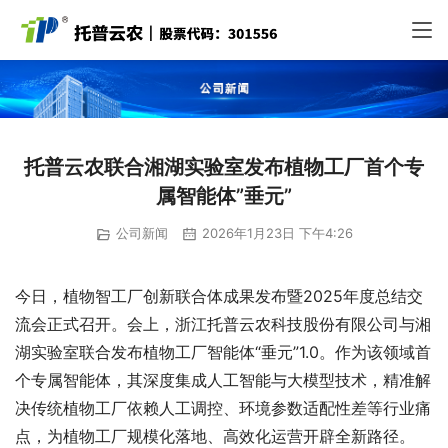
托普云农联合湘湖实验室发布植物工厂首个专
属智能体”垂元”
公司新闻
2026年1月23日 下午4:26
今日，植物智工厂创新联合体成果发布暨2025年度总结交
流会正式召开。会上，浙江托普云农科技股份有限公司与湘
湖实验室联合发布植物工厂智能体“垂元”1.0。作为该领域首
个专属智能体，其深度集成人工智能与大模型技术，精准解
决传统植物工厂依赖人工调控、环境参数适配性差等行业痛
点，为植物工厂规模化落地、高效化运营开辟全新路径。