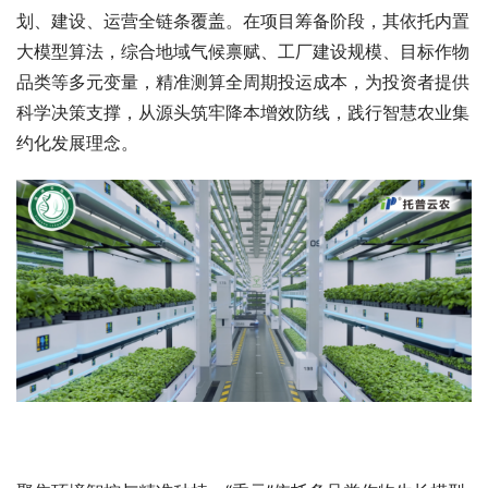
划、建设、运营全链条覆盖。在项目筹备阶段，其依托内置
大模型算法，综合地域气候禀赋、工厂建设规模、目标作物
品类等多元变量，精准测算全周期投运成本，为投资者提供
科学决策支撑，从源头筑牢降本增效防线，践行智慧农业集
约化发展理念。