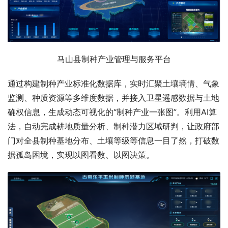
马山县制种产业管理与服务平台
通过构建制种产业标准化数据库，实时汇聚土壤墒情、气象
监测、种质资源等多维度数据，并接入卫星遥感数据与土地
确权信息，生成动态可视化的“制种产业一张图”。利用AI算
法，自动完成耕地质量分析、制种潜力区域研判，让政府部
门对全县制种基地分布、土壤等级等信息一目了然，打破数
据孤岛困境，实现以图看数、以图决策。