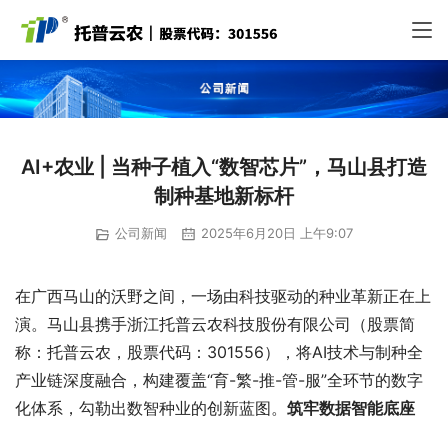
AI+农业 | 当种子植入“数智芯片”，马山县打造
制种基地新标杆
公司新闻
2025年6月20日 上午9:07
在广西马山的沃野之间，一场由科技驱动的种业革新正在上
演。马山县携手浙江托普云农科技股份有限公司（股票简
称：托普云农，股票代码：301556），将AI技术与制种全
产业链深度融合，构建覆盖“育-繁-推-管-服”全环节的数字
化体系，勾勒出数智种业的创新蓝图。
筑牢数据智能底座