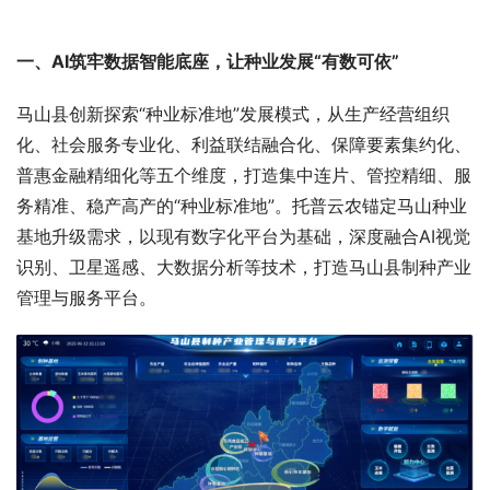
一、AI筑牢数据智能底座
，让种业
发展“有数可依”
马山县创新探索“种业标准地”发展模式，从生产经营组织
化、社会服务专业化、利益联结融合化、保障要素集约化、
普惠金融精细化等五个维度，打造集中连片、管控精细、服
务精准、稳产高产的“种业标准地”。托普云农锚定马山种业
基地升级需求，以现有数字化平台为基础，深度融合AI视觉
识别、卫星遥感、大数据分析等技术，打造马山县制种产业
管理与服务平台。