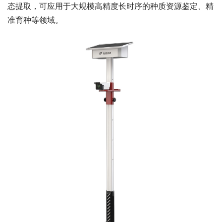
态提取，可应用于大规模高精度长时序的种质资源鉴定、精
准育种等领域。