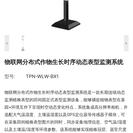
物联网分布式作物生长时序动态表型监测系统
型号:
TPN-WLW-BX1
物联网分布式作物生长时序动态表型监测系统是一款长期连续动态
监测植株表型的田间固定式表型监测设备，能够捕捉植物表型在基
因×环境互作下呈现时空动态变化特点，系统集成高分辨率相机，并
选配大气温湿度、土壤温湿度以及GPS定位器等传感器子模块，可
在采集田间植株表型图片的同时，同步采集地理信息、空气温/湿度
以及土壤温/湿度等环境参数。该系统能够实现植株冠层、器官尺度