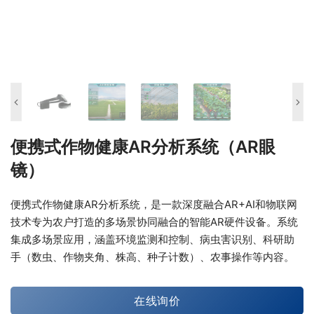
便携式作物健康AR分析系统（AR眼
镜）
便携式作物健康AR分析系统，是一款深度融合AR+AI和物联网
技术专为农户打造的多场景协同融合的智能AR硬件设备。系统
集成多场景应用，涵盖环境监测和控制、病虫害识别、科研助
手（数虫、作物夹角、株高、种子计数）、农事操作等内容。
在线询价