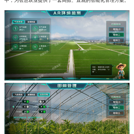
中，为智慧农业提供了一套高效、直观的智能化管理方案。