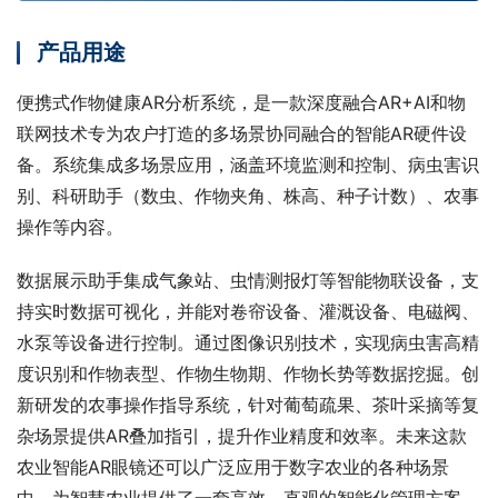
产品用途
便携式作物健康AR分析系统，是一款深度融合AR+AI和物
联网技术专为农户打造的多场景协同融合的智能AR硬件设
备。系统集成多场景应用，涵盖环境监测和控制、病虫害识
别、科研助手（数虫、作物夹角、株高、种子计数）、农事
操作等内容。
数据展示助手集成气象站、虫情测报灯等智能物联设备，支
持实时数据可视化，并能对卷帘设备、灌溉设备、电磁阀、
水泵等设备进行控制。通过图像识别技术，实现病虫害高精
度识别和作物表型、作物生物期、作物长势等数据挖掘。创
新研发的农事操作指导系统，针对葡萄疏果、茶叶采摘等复
杂场景提供AR叠加指引，提升作业精度和效率。未来这款
农业智能AR眼镜还可以广泛应用于数字农业的各种场景