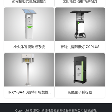
远程拍照式虫情测报灯
太阳能自动虫情测报灯
小虫体智能测报系统
智能虫情测报灯 7.0PLUS
TPXY-SA4.0益特IT智慧性诱测报系统
智能孢子捕捉仪
Copyright © 2024 浙江托普云农科技股份有限公司 版权所有.