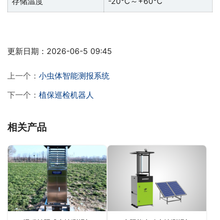
存储温度
-20℃～+60℃
更新日期：2026-06-5 09:45
上一个：
小虫体智能测报系统
下一个：
植保巡检机器人
相关产品