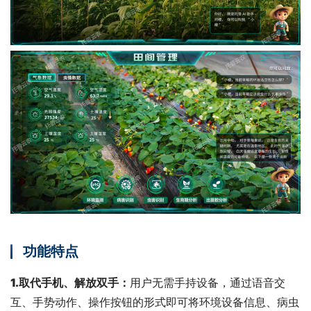
功能特点
1.取代手机、解放双手：
用户无需手持设备，通过语音交
互、手势动作、操作按钮的形式即可将环境设备信息、病虫