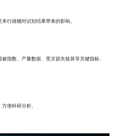
父本行雄穗对识别结果带来的影响。
植被指数、产量数据、受灾损失核算等关键指标。
。
，方便科研分析。