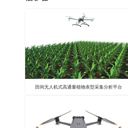
田间无人机式高通量植物表型采集分析平台