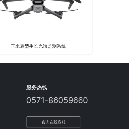
玉米表型生长光谱监测系统
服务热线
0571-86059660
咨询在线客服