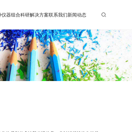
种仪器组合
科研解决方案
联系我们
新闻动态