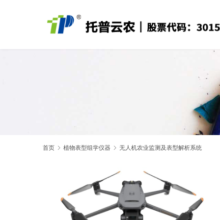
首页
植物表型组学仪器
无人机农业监测及表型解析系统