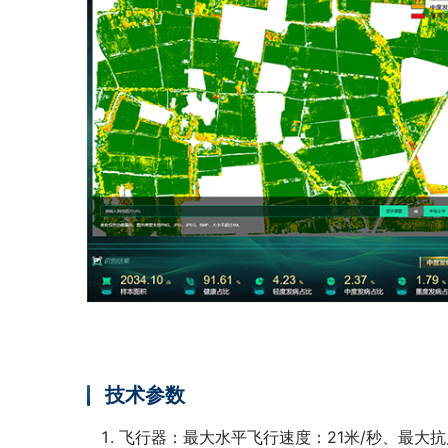
技术参数
飞行器：最大水平飞行速度：21米/秒、最大抗