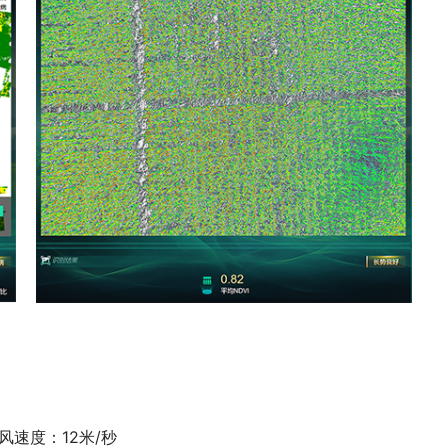
风速度：12米/秒