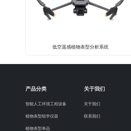
低空遥感植物表型分析系统
产品分类
关于我们
智能人工环境工程设备
关于我们
植物表型组学仪器
联系我们
植物表型单品