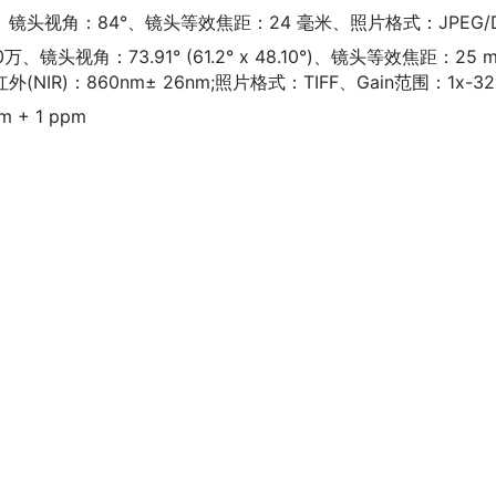
万、镜头视角：84°、镜头等效焦距：24 毫米、照片格式：JPEG/
、镜头视角：73.91° (61.2° x 48.10°)、镜头等效焦距：25 
近红外(NIR)：860nm± 26nm;照片格式：TIFF、Gain范围：1x-32
 + 1 ppm