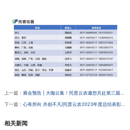
上一篇：
展会预告 | 大咖云集！托普云农邀您共赴第三届种业科学家大会
下一篇：
心有所向 共创不凡|托普云农2023年度总结表彰暨2024年会盛典圆满落幕
相关新闻