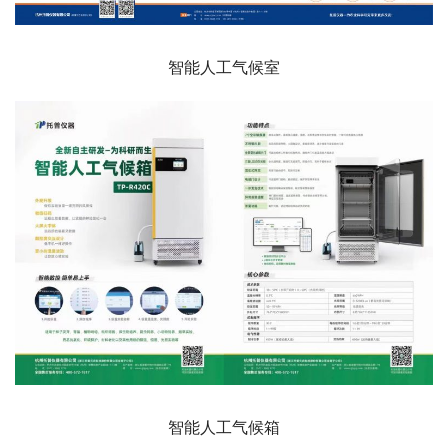
智能人工气候室
智能人工气候箱