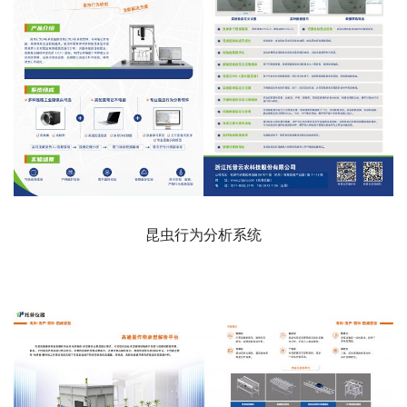
昆虫行为分析系统