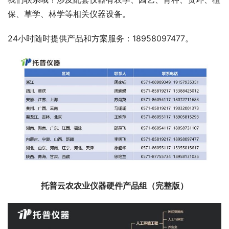
保、草学、林学等相关仪器设备。
24小时随时提供产品和方案服务：18958097477。
托普云农农业仪器硬件产品组（完整版）