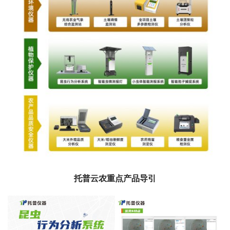
托普云农重点产品导引