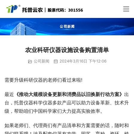
农业科研仪器设施设备购置清单
公司新闻
2024年3月16日 下午12:06
需要升级科研仪器的老师们看过来啦!
最近
《推动大规模设备更新和消费品以旧换新行动方案》
出
台，托普仪器科学仪器多款产品可以助力设备革新、技术升
级，帮助咱们中国科学家们大力提高实验效率。
如果老师们、代理商们有产品清单和方案需要的话，随时和
我们联系哦！涉及配套仪器有农学、园艺、育种、资环、植