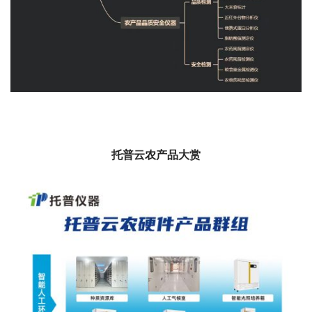
托普云农产品大赏