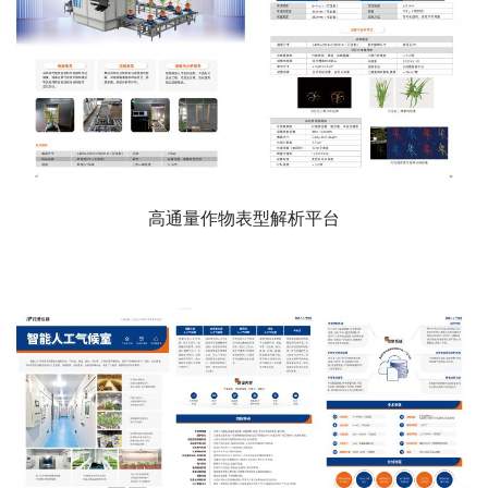
高通量作物表型解析平台