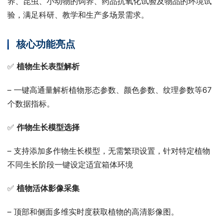
养、昆虫、小动物的饲养、药品抗氧化试验及物品的环境试
验，满足科研、教学和生产多场景需求。
核心功能亮点
✅ 
植物生长表型解析
– 一键高通量解析植物形态参数、颜色参数、纹理参数等67
个数据指标。
✅ 
作物生长模型选择
– 支持添加多作物生长模型，无需繁琐设置，针对特定植物
不同生长阶段一键设定适宜箱体环境
✅ 
植物活体影像采集
– 顶部和侧面多维实时度获取植物的高清影像图。