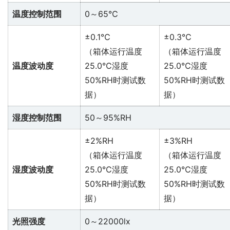
温度控制范围
0～65℃
±0.1℃
±0.3℃
（箱体运行温度
（箱体运行温度
温度波动度
25.0℃湿度
25.0℃湿度
50%RH时测试数
50%RH时测试数
据）
据）
湿度控制范围
50～95%RH
±2%RH
±3%RH
（箱体运行温度
（箱体运行温度
湿度波动度
25.0℃湿度
25.0℃湿度
50%RH时测试数
50%RH时测试数
据）
据）
光照强度
0～22000lx