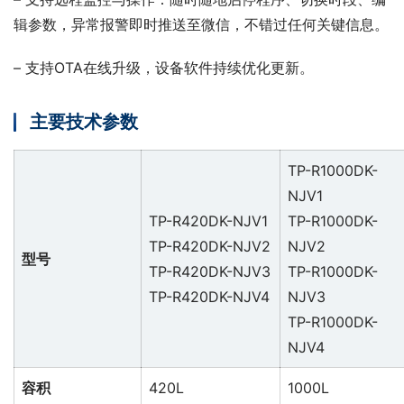
辑参数，异常报警即时推送至微信，不错过任何关键信息。
– 支持OTA在线升级，设备软件持续优化更新。
主要技术参数
TP-R1000DK-
NJV1
TP-R420DK-NJV1
TP-R1000DK-
TP-R420DK-NJV2
NJV2
型号
TP-R420DK-NJV3
TP-R1000DK-
TP-R420DK-NJV4
NJV3
TP-R1000DK-
NJV4
容积
420L
1000L