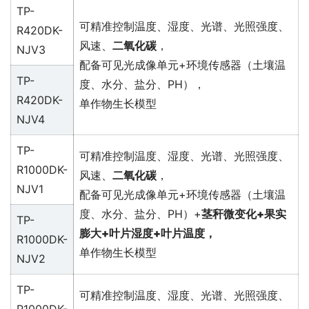
TP-
可精准控制温度、湿度、光谱、光照强度、
R420DK-
风速、
二氧化碳
，
NJV3
配备可见光成像单元+环境传感器（土壤温
TP-
度、水分、盐分、PH），
R420DK-
单作物生长模型
NJV4
TP-
可精准控制温度、湿度、光谱、光照强度、
R1000DK-
风速、
二氧化碳
，
NJV1
配备可见光成像单元+环境传感器（土壤温
度、水分、盐分、PH）+
茎秆微变化+果实
TP-
膨大+叶片湿度+叶片温度，
R1000DK-
单作物生长模型
NJV2
TP-
可精准控制温度、湿度、光谱、光照强度、