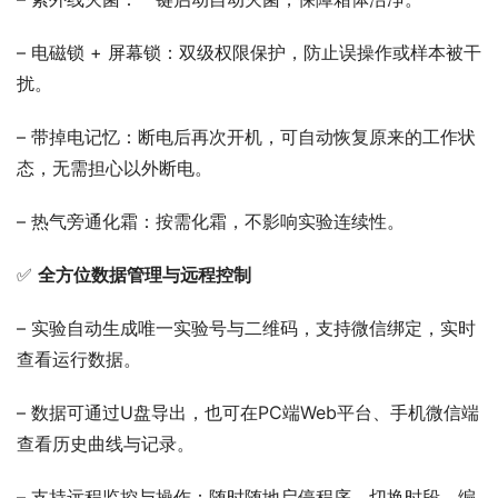
– 电磁锁 + 屏幕锁：双级权限保护，防止误操作或样本被干
扰。
– 带掉电记忆：断电后再次开机，可自动恢复原来的工作状
态，无需担心以外断电。
– 热气旁通化霜：按需化霜，不影响实验连续性。
✅ 
全方位数据管理与远程控制
– 实验自动生成唯一实验号与二维码，支持微信绑定，实时
查看运行数据。
– 数据可通过U盘导出，也可在PC端Web平台、手机微信端
查看历史曲线与记录。
– 支持远程监控与操作：随时随地启停程序、切换时段、编