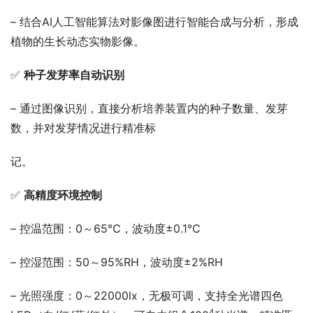
– 结合AI人工智能算法对影像图进行智能合成与分析，形成
植物的生长动态实物影像。
✅ 
种子发芽率自动识别
– 通过图像识别，直接分析培养装置内的种子数量、发芽
数，并对发芽情况进行精准标
记。
✅ 
高精度环境控制
– 控温范围：0～65℃，波动度±0.1℃
– 控湿范围：50～95%RH，波动度±2%RH
– 光照强度：0～22000lx，无极可调，支持全光谱四色
4