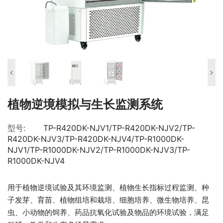
植物逆境模拟与生长监测系统
型号:
TP-R420DK-NJV1/TP-R420DK-NJV2/TP-
R420DK-NJV3/TP-R420DK-NJV4/TP-R1000DK-
NJV1/TP-R1000DK-NJV2/TP-R1000DK-NJV3/TP-
R1000DK-NJV4
用于植物逆境试验及其环境监测、植物生长指标过程监测、种
子发芽、育苗、植物组培和栽培、细胞培养、微生物培养、昆
虫、小动物的饲养、药品抗氧化试验及物品的环境试验，满足