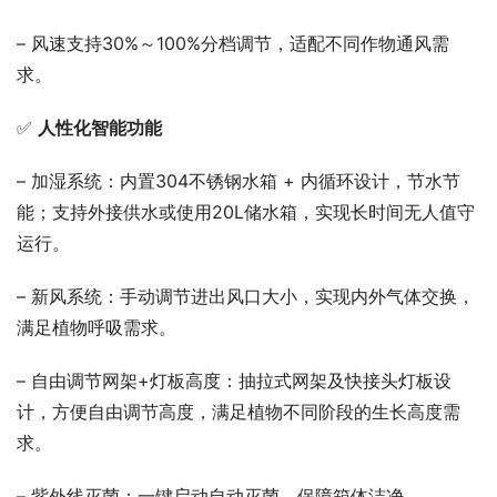
– 风速支持30%～100%分档调节，适配不同作物通风需
求。
✅ 
人性化智能功能
– 加湿系统：内置304不锈钢水箱 + 内循环设计，节水节
能；支持外接供水或使用20L储水箱，实现长时间无人值守
运行。
– 新风系统：手动调节进出风口大小，实现内外气体交换，
满足植物呼吸需求。
– 自由调节网架+灯板高度：抽拉式网架及快接头灯板设
计，方便自由调节高度，满足植物不同阶段的生长高度需
求。
– 紫外线灭菌：一键启动自动灭菌，保障箱体洁净。