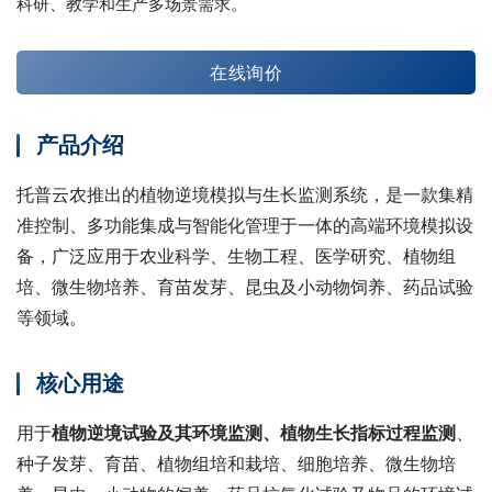
科研、教学和生产多场景需求。
在线询价
产品介绍
托普云农推出的植物逆境模拟与生长监测系统，是一款集精
准控制、多功能集成与智能化管理于一体的高端环境模拟设
备，广泛应用于农业科学、生物工程、医学研究、植物组
培、微生物培养、育苗发芽、昆虫及小动物饲养、药品试验
等领域。
核心用途
用于
植物逆境试验及其环境监测、植物生长指标过程监测
、
种子发芽、育苗、植物组培和栽培、细胞培养、微生物培