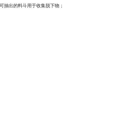
可抽出的料斗用于收集脱下物；