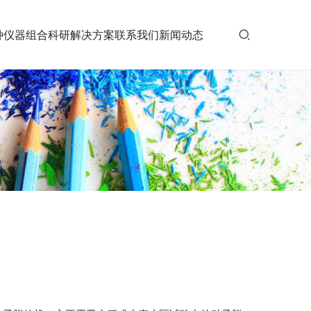
种仪器组合
科研解决方案
联系我们
新闻动态