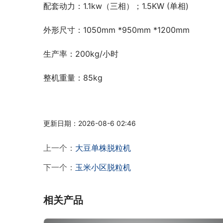
配套动力：1.1kw（三相）；1.5KW (单相)
外形尺寸：1050mm *950mm *1200mm
生产率：200kg/小时
整机重量：85kg
更新日期：2026-08-6 02:46
上一个：
大豆单株脱粒机
下一个：
玉米小区脱粒机
相关产品