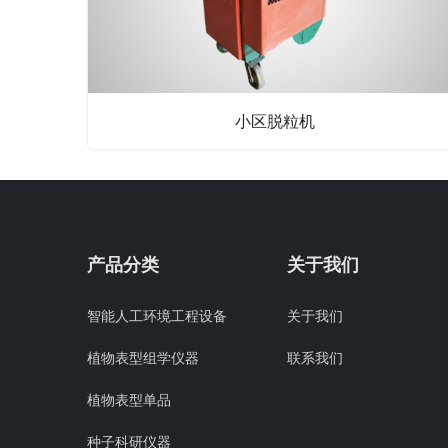
小区脱粒机
产品分类
关于我们
智能人工环境工程设备
关于我们
植物表型组学仪器
联系我们
植物表型单品
种子科研仪器