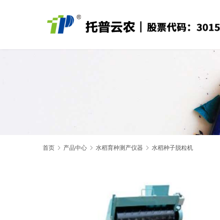
首页
产品中心
水稻育种测产仪器
水稻种子脱粒机