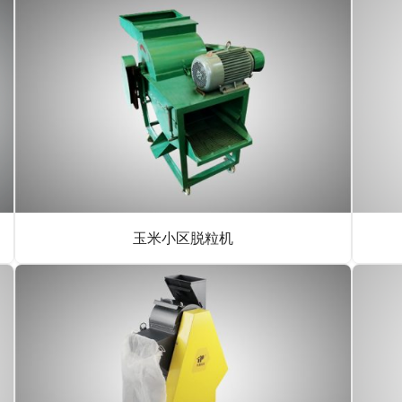
玉米小区脱粒机