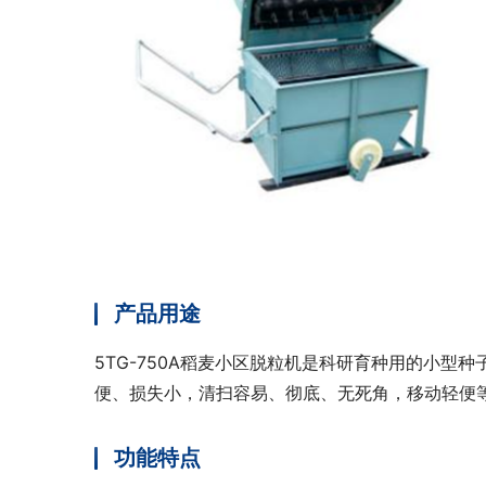
产品用途
5TG-750A稻麦小区脱粒机是科研育种用的小
便、损失小，清扫容易、彻底、无死角，移动轻便
功能特点