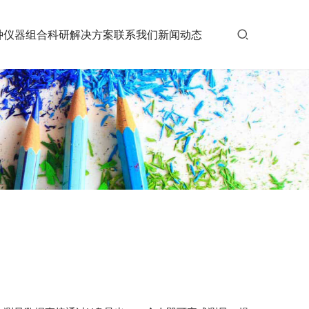
种仪器组合
科研解决方案
联系我们
新闻动态