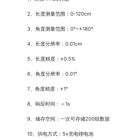
2、长度测量范围：0-120cm
3、角度测量范围：0°~±180°
4、长度分辨率：0.01cm
5、长度精度：±0.5%
6、角度分辨率：0.01°
7、角度精度：±1°
8、响应时间：＜1s
9、储存空间：一次可存储200组数据
10、供电方式：5v充电锂电池