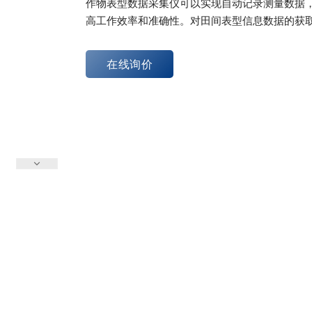
作物表型数据采集仪可以实现自动记录测量数据
高工作效率和准确性。对田间表型信息数据的获
在线询价