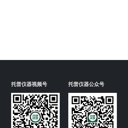
托普仪器视频号
托普仪器公众号