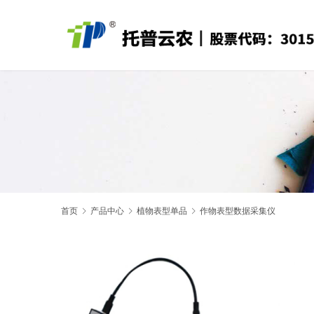
首页
产品中心
植物表型单品
作物表型数据采集仪