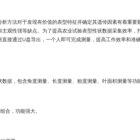
分析方法对于发现有价值的表型特征并确定其遗传因素有着重要
和主观性强等缺点。为了提高农业试验表型性状数据采集效率，托
据直接通过U盘导出，一个人即可完成测量，提高工作效率和准
状数据，包含角度测量、长度测量、粗度测量、叶面积测量等功
式组合，功能强大。