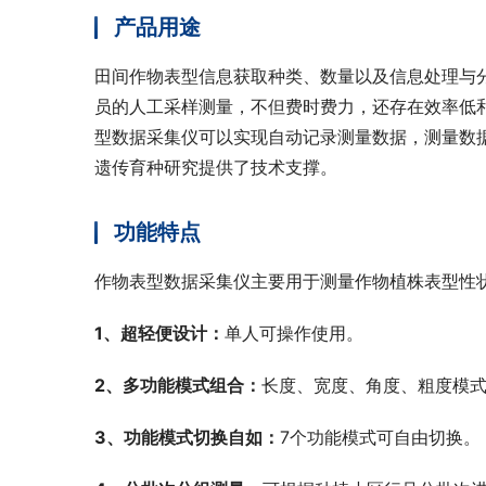
产品用途
田间作物表型信息获取种类、数量以及信息处理与
员的人工采样测量，不但费时费力，还存在效率低
型数据采集仪可以实现自动记录测量数据，测量数
遗传育种研究提供了技术支撑。
功能特点
作物表型数据采集仪主要用于测量作物植株表型性
1、超轻便设计：
单人可操作使用。
2、多功能模式组合：
长度、宽度、角度、粗度模
3、功能模式切换自如：
7个功能模式可自由切换。