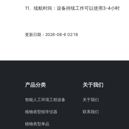
11、续航时间：设备持续工作可以使用3-4小时
更新日期：2026-08-6 02:18
产品分类
关于我们
智能人工环境工程设备
关于我们
植物表型组学仪器
联系我们
植物表型单品