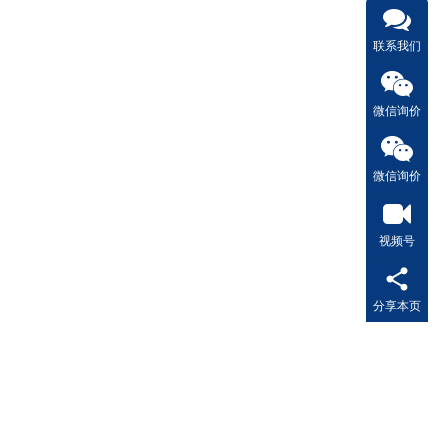
联系我们
微信询价
微信询价
视频号
分享本页