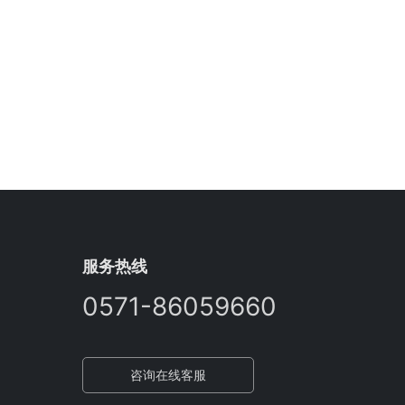
服务热线
0571-86059660
咨询在线客服