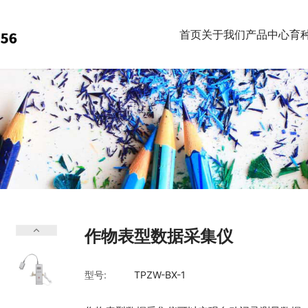
首页
关于我们
产品中心
育
作物表型数据采集仪
型号:
TPZW-BX-1