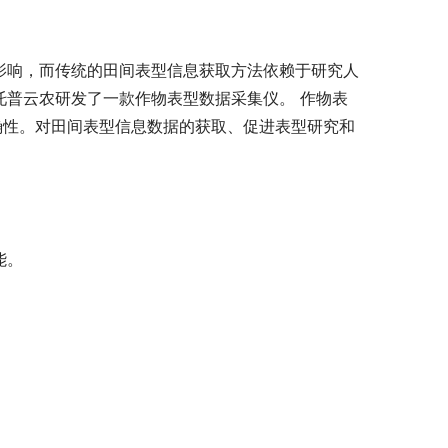
影响，而传统的田间表型信息获取方法依赖于研究人
普云农研发了一款作物表型数据采集仪。 作物表
确性。对田间表型信息数据的获取、促进表型研究和
能。